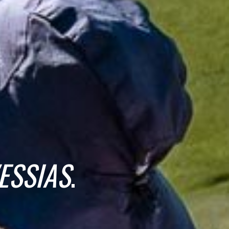
ESSIAS
.