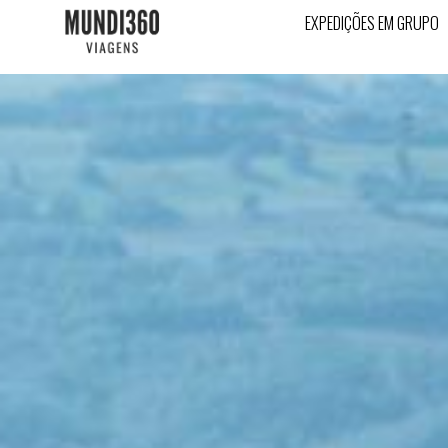
EXPEDIÇÕES EM GRUPO