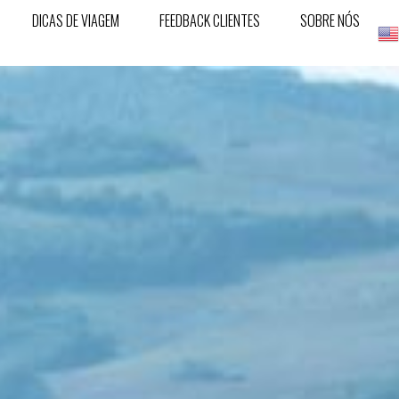
DICAS DE VIAGEM
FEEDBACK CLIENTES
SOBRE NÓS