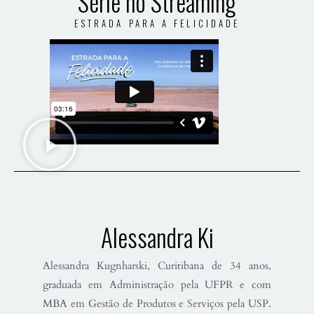
Série no Streaming
ESTRADA PARA A FELICIDADE
Alessandra Ki
Alessandra Kugnharski, Curitibana de 34 anos,
graduada em Administração pela UFPR e com
MBA em Gestão de Produtos e Serviços pela USP.