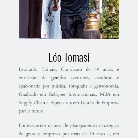
Léo Tomasi
Leonardo Tomasi, Curitibano de 39 anos, é
entusiasta de grandes aventuras, estudioso e
apaixonado por música, fotografia e gastronomia.
Graduado em Relações Internacionais, MBA em
Supply Chain e Especialista em Gestão de Empresas
para o futuro.
Foi executivo da área de planejamento estratégico
de grandes empresas por mais de 10 anos e, em