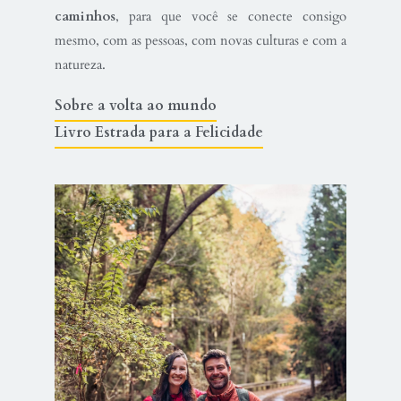
caminhos
, para que você se conecte consigo
mesmo, com as pessoas, com novas culturas e com a
natureza.
Sobre a volta ao mundo
Livro Estrada para a Felicidade