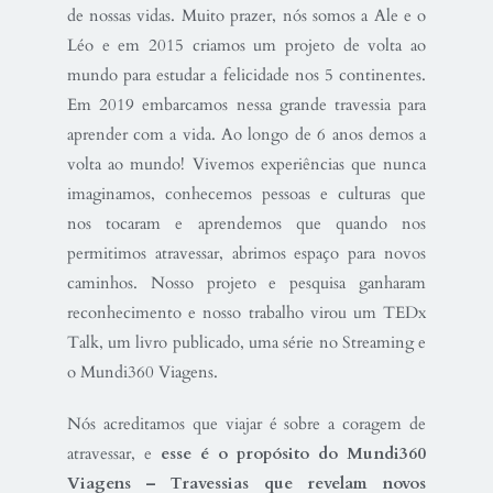
de nossas vidas. Muito prazer, nós somos a
Ale e o
Léo
e em 2015 criamos um projeto de volta ao
mundo para estudar a felicidade nos 5 continentes.
Em 2019 embarcamos nessa grande travessia para
aprender com a vida. Ao longo de 6 anos demos a
volta ao mundo! Vivemos experiências que nunca
imaginamos, conhecemos pessoas e culturas que
nos tocaram e aprendemos que quando nos
permitimos atravessar, abrimos espaço para novos
caminhos. Nosso projeto e pesquisa ganharam
reconhecimento e nosso trabalho virou um TEDx
Talk, um livro publicado, uma série no Streaming e
o Mundi360 Viagens.
Nós acreditamos que viajar é sobre a coragem de
atravessar, e
esse é o propósito do Mundi360
Viagens – Travessias que revelam novos