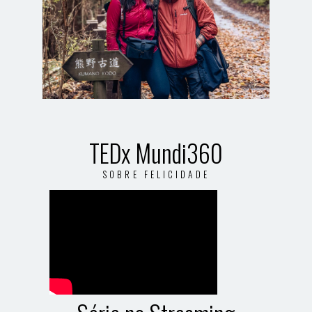
TEDx Mundi360
SOBRE FELICIDADE