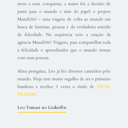
meio a essas conquistas, a maior foi a decisão de
partir para o mundo e tirar do papel o projeto
Mundi360 – uma viagem de volta ao mundo em
busca de histórias, pessoas e do verdadeiro sentido
da felicidade. Na sequência veio a criação da
agência Mundi360 Viagens, para compartilhar toda
a felicidade e aprendizados que o mundo trouxe
com mais pessoas.
Alma peregrina, Léo já fez diversos caminhos pelo
mundo. Hoje tem muito orgulho de ser o primeiro
brasileiro a receber 3 vezes o título de
“DUAL
PILGRIM”.
Leo Tomasi no LinkedIn