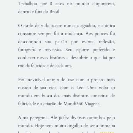
Trabalhou por 8 anos no mundo corporativo,
dentro e fora do Brasil.
O estilo de vida pacato nunca a agradou, e a única
constante sempre foi a mudança. Aos poucos foi
descobrindo sua paixão por escrita, reflexão,
fotografia e travessias. Seu esporte preferido é
conhecer novas histórias e descobrir o que há por
trás da felicidade de cada um.
Foi inevitável unir tudo isso com o projeto mais
ousado de sua vida, com o Léo: Uma volta ao
mundo em busca dos mais distintos conceitos de
felicidade e a criação do Mundi360 Viagens.
Alma peregrina, Ale já fez diversos caminhos pelo
mundo. Hoje tem muito orgulho de ser a primeira