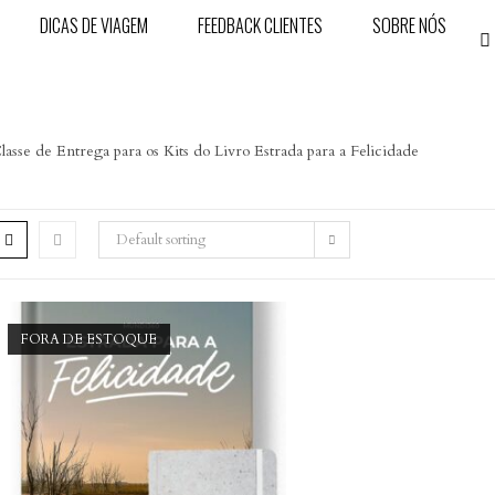
DICAS DE VIAGEM
FEEDBACK CLIENTES
SOBRE NÓS
lasse de Entrega para os Kits do Livro Estrada para a Felicidade
Default sorting
FORA DE ESTOQUE