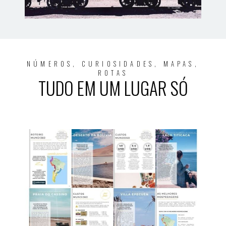
NÚMEROS, CURIOSIDADES, MAPAS,
ROTAS
TUDO EM UM LUGAR SÓ