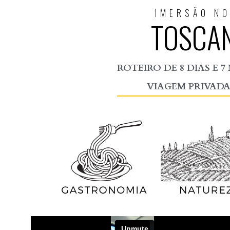
IMERSÃO NO
TOSCA
ROTEIRO DE 8 DIAS E 
VIAGEM PRIVADA