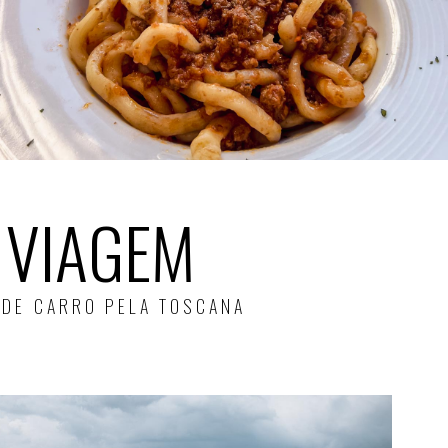
 VIAGEM
S DE CARRO PELA TOSCANA