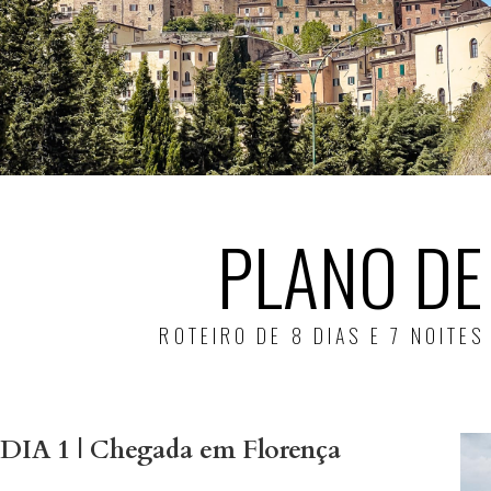
PLANO DE
ROTEIRO DE 8 DIAS E 7 NOITE
DIA 1 | Chegada em Florença