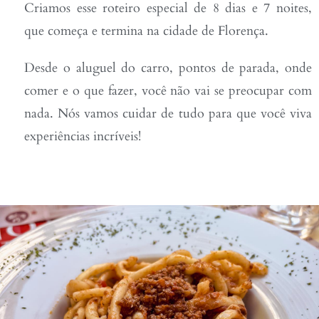
Criamos esse roteiro especial de 8 dias e 7 noites,
que começa e termina na cidade de Florença.
Desde o aluguel do carro, pontos de parada, onde
comer e o que fazer, você não vai se preocupar com
nada. Nós vamos cuidar de tudo para que você viva
experiências incríveis!