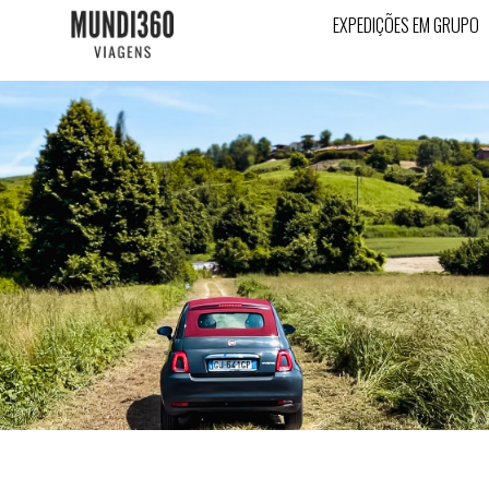
EXPEDIÇÕES EM GRUPO