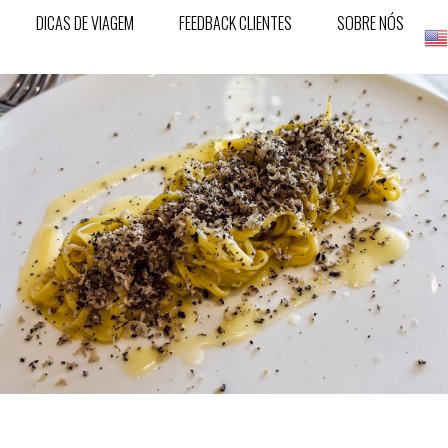
DICAS DE VIAGEM
FEEDBACK CLIENTES
SOBRE NÓS