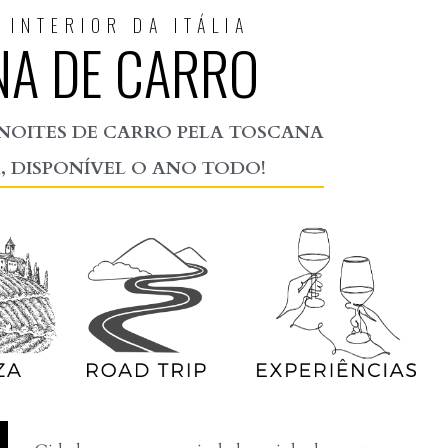
 INTERIOR DA ITÁLIA
NA DE CARRO
7 NOITES DE CARRO PELA TOSCANA
, DISPONÍVEL O ANO TODO!