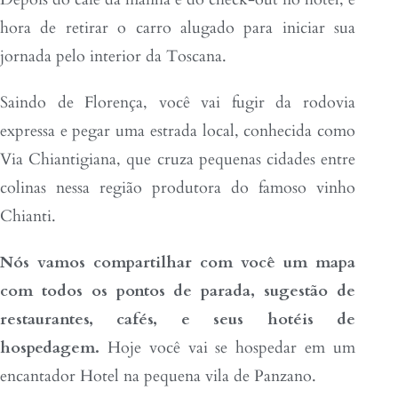
hora de retirar o carro alugado para iniciar sua
jornada pelo interior da Toscana.
Saindo de Florença, você vai fugir da rodovia
expressa e pegar uma estrada local, conhecida como
Via Chiantigiana, que cruza pequenas cidades entre
colinas nessa região produtora do famoso vinho
Chianti.
Nós vamos compartilhar com você um mapa
com todos os pontos de parada, sugestão de
restaurantes, cafés, e seus hotéis de
hospedagem.
Hoje você vai se hospedar em um
encantador Hotel na pequena vila de Panzano.