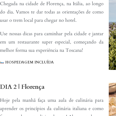
Chegada na cidade de Florença, na Itália, ao longo
do dia. Vamos te dar todas as orientações de como
usar o trem local para chegar no hotel.
Use nossas dicas para caminhar pela cidade e jantar
em um restaurante super especial, começando da
melhor forma sua experiência na Toscana!
HOSPEDAGEM INCLUÍDA
DIA 2 | Florença
Hoje pela manhã
faça uma aula de culinária para
aprender os princípios da culinária italiana e como