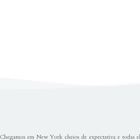
Chegamos em New York cheios de expectativa e todas el