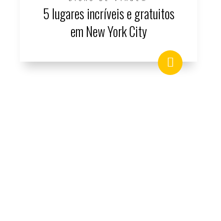
5 lugares incríveis e gratuitos
em New York City