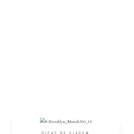
DICAS DE VIAGEM