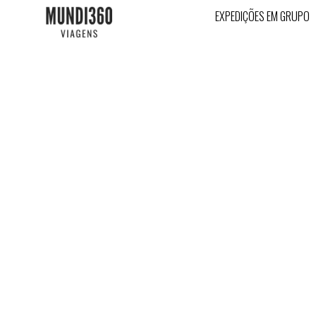
EXPEDIÇÕES EM GRUPO