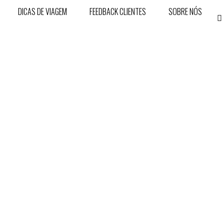
DICAS DE VIAGEM
FEEDBACK CLIENTES
SOBRE NÓS