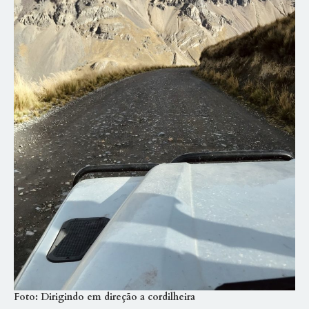
Foto: Dirigindo em direção a cordilheira