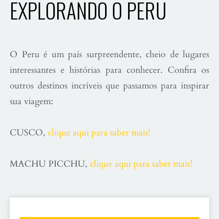
EXPLORANDO O PERU
O Peru é um país surpreendente, cheio de lugares
interessantes e histórias para conhecer. Confira os
outros destinos incríveis que passamos para inspirar
sua viagem:
CUSCO,
clique aqui para saber mais!
MACHU PICCHU,
clique aqui para saber mais!