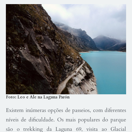
Foto: Leo e Ale na Laguna Parón
Existem inúmeras opções de passeios, com diferentes
níveis de dificuldade. Os mais populares do parque
são o trekking da Laguna 69, visita ao Glacial