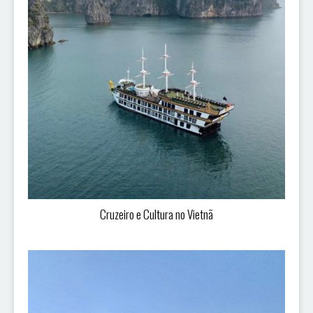
Cruzeiro e Cultura no Vietnã