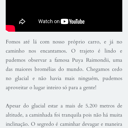
Fomos até lá com nosso próprio carro, e já no
caminho nos encantamos. O trajeto é lindo e
pudemos observar a famosa Puya Raimondii, uma
das maiores bromélias do mundo. Chegamos cedo
no glacial e não havia mais ninguém, pudemos
aproveitar o lugar inteiro só para a gente!
Apesar do glacial estar a mais de 5.200 metros de
altitude, a caminhada foi tranquila pois não há muita
inclinação. O segredo é caminhar devagar e maneira