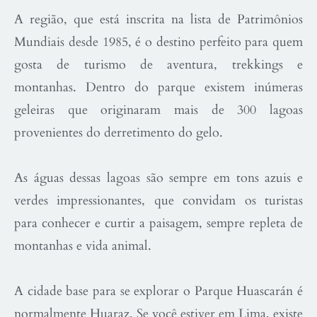
A região, que está inscrita na lista de Patrimônios
Mundiais desde 1985, é o destino perfeito para quem
gosta de turismo de aventura, trekkings e
montanhas. Dentro do parque existem inúmeras
geleiras que originaram mais de 300 lagoas
provenientes do derretimento do gelo.
As águas dessas lagoas são sempre em tons azuis e
verdes impressionantes, que convidam os turistas
para conhecer e curtir a paisagem, sempre repleta de
montanhas e vida animal.
A cidade base para se explorar o Parque Huascarán é
normalmente Huaraz. Se você estiver em Lima, existe