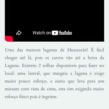
Uma das maiores lagunas de Huascarán! É fácil
chegar até lá, pois os carros vão até a beira da
Laguna. Existem 2 trilhas disponíveis para fazer no
local: uma lateral, que margeia a laguna e exige
muito pouco esforço, e outra que leva para um
mirante com vista de cima, esta sim exigindo maior
esforço físico pois é íngrime.