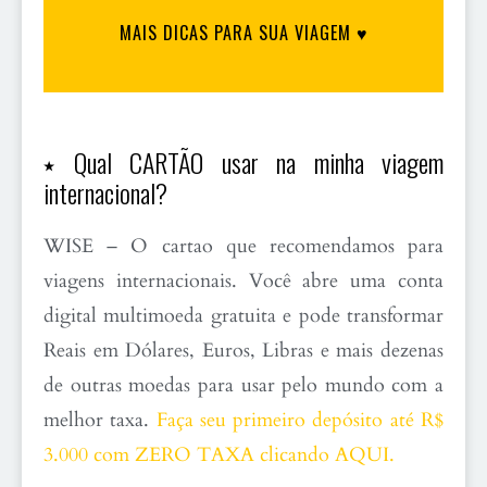
MAIS DICAS PARA SUA VIAGEM ♥
⭑ Qual CARTÃO usar na minha viagem
internacional?
WISE – O cartao que recomendamos para
viagens internacionais. Você abre uma conta
digital multimoeda gratuita e pode transformar
Reais em Dólares, Euros, Libras e mais dezenas
de outras moedas para usar pelo mundo com a
melhor taxa.
Faça seu primeiro depósito até R$
3.000 com ZERO TAXA clicando AQUI.