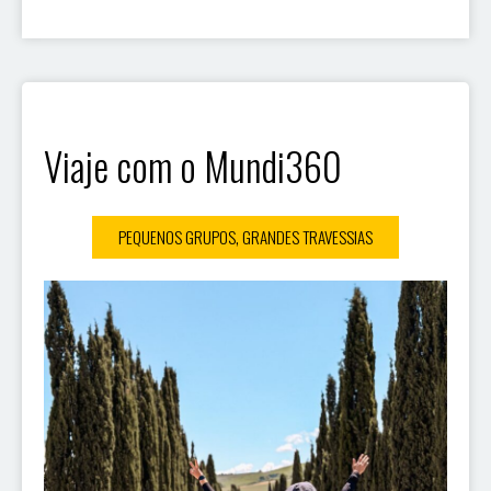
Viaje com o Mundi360
PEQUENOS GRUPOS, GRANDES TRAVESSIAS