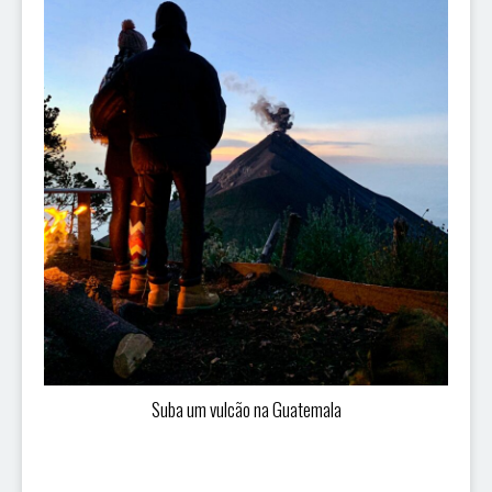
Suba um vulcão na Guatemala