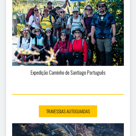
Expedição Caminho de Santiago Português
TRAVESSIAS AUTOGUIADAS