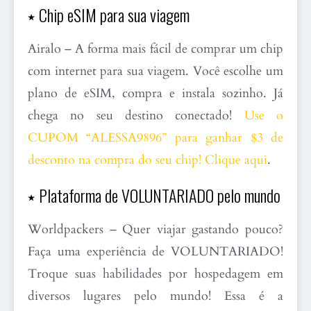
⭑ Chip eSIM para sua viagem
Airalo – A forma mais fácil de comprar um chip
com internet para sua viagem. Você escolhe um
plano de eSIM, compra e instala sozinho. Já
chega no seu destino conectado!
Use o
CUPOM “ALESSA9896” para ganhar $3 de
desconto na compra do seu chip! Clique aqui
.
⭑ Plataforma de VOLUNTARIADO pelo mundo
Worldpackers – Quer viajar gastando pouco?
Faça uma experiência de VOLUNTARIADO!
Troque suas habilidades por hospedagem em
diversos lugares pelo mundo! Essa é a