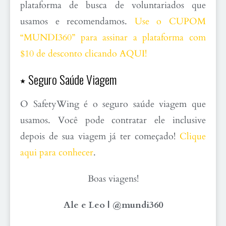
plataforma de busca de voluntariados que
usamos e recomendamos.
Use o CUPOM
“MUNDI360” para assinar a plataforma com
$10 de desconto clicando AQUI!
⭑ Seguro Saúde Viagem
O SafetyWing é o seguro saúde viagem que
usamos. Você pode contratar ele inclusive
depois de sua viagem já ter começado!
Clique
aqui para conhecer
.
Boas viagens!
Ale e Leo | @mundi360