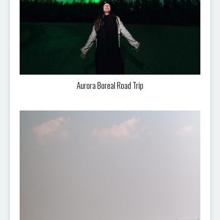
Aurora Boreal Road Trip