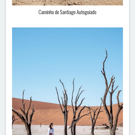
Caminho de Santiago Autoguiado