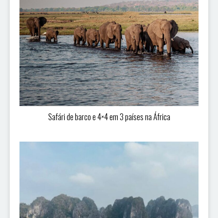
Safári de barco e 4×4 em 3 países na África