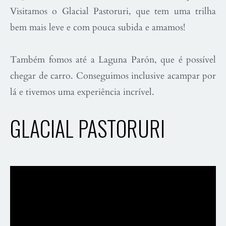
Visitamos o Glacial Pastoruri, que tem uma trilha
bem mais leve e com pouca subida e amamos!
Também fomos até a Laguna Parón, que é possível
chegar de carro. Conseguimos inclusive acampar por
lá e tivemos uma experiência incrível.
GLACIAL PASTORURI