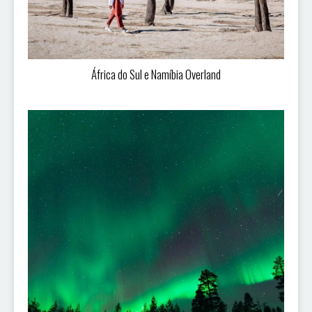
África do Sul e Namíbia Overland