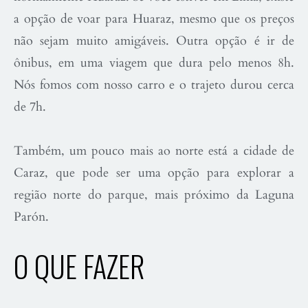
a opção de voar para Huaraz, mesmo que os preços
não sejam muito amigáveis. Outra opção é ir de
ônibus, em uma viagem que dura pelo menos 8h.
Nós fomos com nosso carro e o trajeto durou cerca
de 7h.
Também, um pouco mais ao norte está a cidade de
Caraz, que pode ser uma opção para explorar a
região norte do parque, mais próximo da Laguna
Parón.
O QUE FAZER