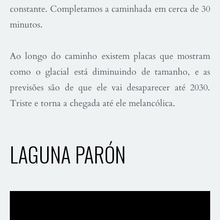
constante. Completamos a caminhada em cerca de 30
minutos.
Ao longo do caminho existem placas que mostram
como o glacial está diminuindo de tamanho, e as
previsões são de que ele vai desaparecer até 2030.
Triste e torna a chegada até ele melancólica.
LAGUNA PARÓN