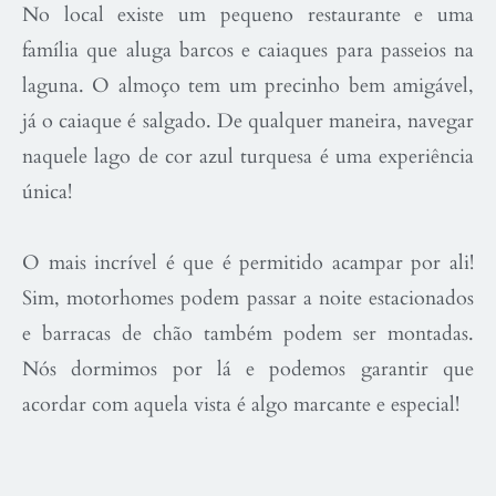
No local existe um pequeno restaurante e uma
família que aluga barcos e caiaques para passeios na
laguna. O almoço tem um precinho bem amigável,
já o caiaque é salgado. De qualquer maneira, navegar
naquele lago de cor azul turquesa é uma experiência
única!
O mais incrível é que é permitido acampar por ali!
Sim, motorhomes podem passar a noite estacionados
e barracas de chão também podem ser montadas.
Nós dormimos por lá e podemos garantir que
acordar com aquela vista é algo marcante e especial!