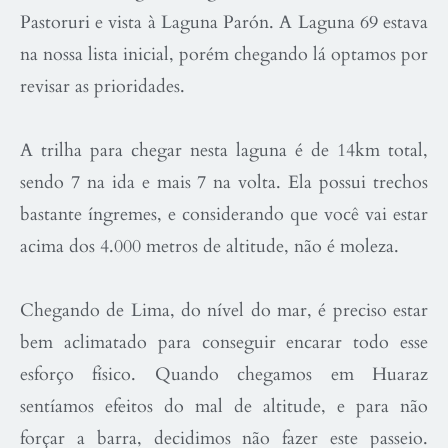
Pastoruri e vista à Laguna Parón. A Laguna 69 estava
na nossa lista inicial, porém chegando lá optamos por
revisar as prioridades.
A trilha para chegar nesta laguna é de 14km total,
sendo 7 na ida e mais 7 na volta. Ela possui trechos
bastante íngremes, e considerando que você vai estar
acima dos 4.000 metros de altitude, não é moleza.
Chegando de Lima, do nível do mar, é preciso estar
bem aclimatado para conseguir encarar todo esse
esforço físico. Quando chegamos em Huaraz
sentíamos efeitos do mal de altitude, e para não
forçar a barra, decidimos não fazer este passeio.