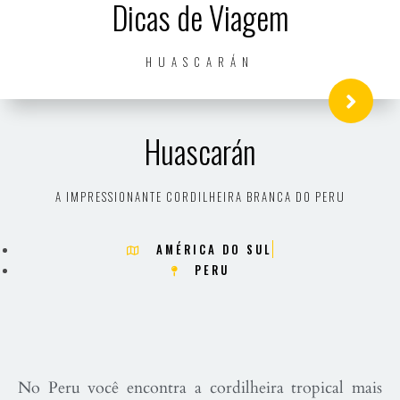
Dicas de Viagem
HUASCARÁN
Huascarán
A IMPRESSIONANTE CORDILHEIRA BRANCA DO PERU
AMÉRICA DO SUL
PERU
No Peru você encontra a cordilheira tropical mais