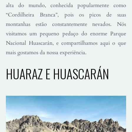
alta do mundo, conhecida popularmente como
“Cordilheira Branca”, pois os picos de suas
montanhas estão constantemente nevados. Nós
visitamos um pequeno pedaço do enorme Parque
Nacional Huascarán, e compartilhamos aqui o que
mais gostamos da nossa experiência.
HUARAZ E HUASCARÁN