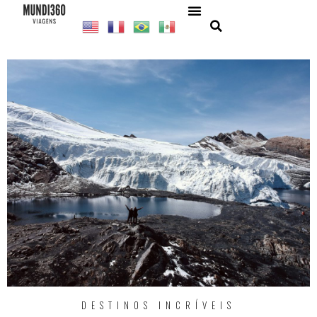
DESTINOS INCRÍVEIS