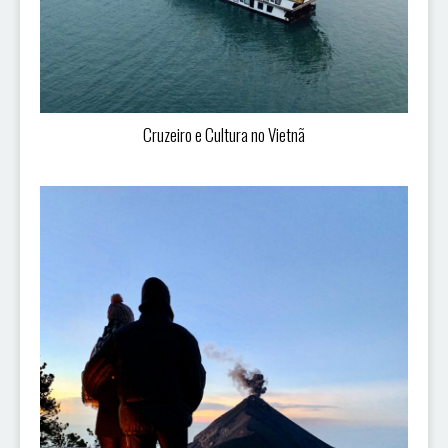
Cruzeiro e Cultura no Vietnã