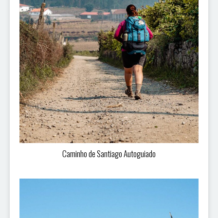
Caminho de Santiago Autoguiado