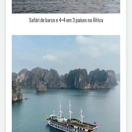
Safári de barco e 4×4 em 3 países na África