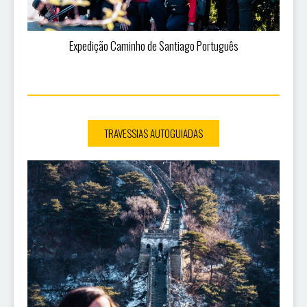
Expedição Caminho de Santiago Português
TRAVESSIAS AUTOGUIADAS