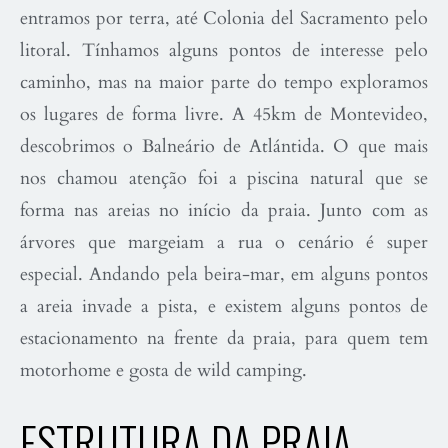
entramos por terra, até Colonia del Sacramento pelo
litoral. Tínhamos alguns pontos de interesse pelo
caminho, mas na maior parte do tempo exploramos
os lugares de forma livre. A 45km de Montevideo,
descobrimos o Balneário de Atlántida. O que mais
nos chamou atenção foi a piscina natural que se
forma nas areias no início da praia. Junto com as
árvores que margeiam a rua o cenário é super
especial. Andando pela beira-mar, em alguns pontos
a areia invade a pista, e existem alguns pontos de
estacionamento na frente da praia, para quem tem
motorhome e gosta de wild camping.
ESTRUTURA DA PRAIA