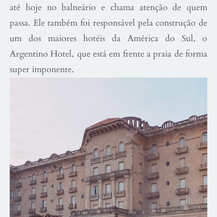
até hoje no balneário e chama atenção de quem
passa. Ele também foi responsável pela construção de
um dos maiores hotéis da América do Sul, o
Argentino Hotel, que está em frente a praia de forma
super imponente.