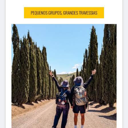
PEQUENOS GRUPOS, GRANDES TRAVESSIAS