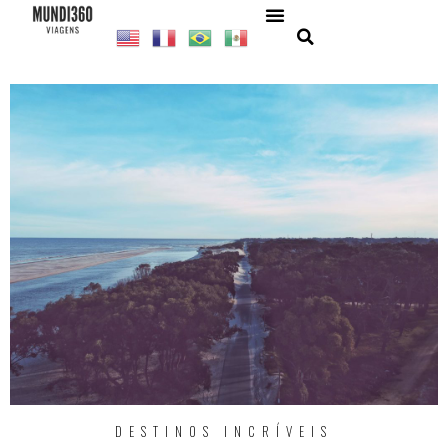
DESTINOS INCRÍVEIS