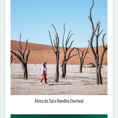
África do Sul e Namíbia Overland