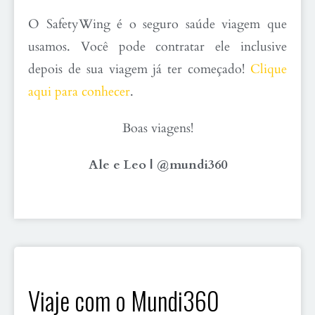
O SafetyWing é o seguro saúde viagem que
usamos. Você pode contratar ele inclusive
depois de sua viagem já ter começado!
Clique
aqui para conhecer
.
Boas viagens!
Ale e Leo | @mundi360
Viaje com o Mundi360