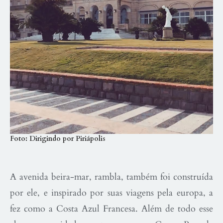
Foto: Dirigindo por Piriápolis
A avenida beira-mar, rambla, também foi construída
por ele, e inspirado por suas viagens pela europa, a
fez como a Costa Azul Francesa. Além de todo esse