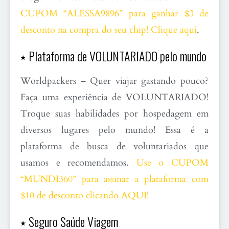
CUPOM “ALESSA9896” para ganhar $3 de
desconto na compra do seu chip! Clique aqui
.
⭑ Plataforma de VOLUNTARIADO pelo mundo
Worldpackers – Quer viajar gastando pouco?
Faça uma experiência de VOLUNTARIADO!
Troque suas habilidades por hospedagem em
diversos lugares pelo mundo! Essa é a
plataforma de busca de voluntariados que
usamos e recomendamos.
Use o CUPOM
“MUNDI360” para assinar a plataforma com
$10 de desconto clicando AQUI!
⭑ Seguro Saúde Viagem