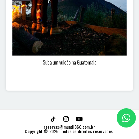
Suba um vulcão na Guatemala
reservas@mundi360.com.br
Copyright © 2026. Todos os direitos reservados.