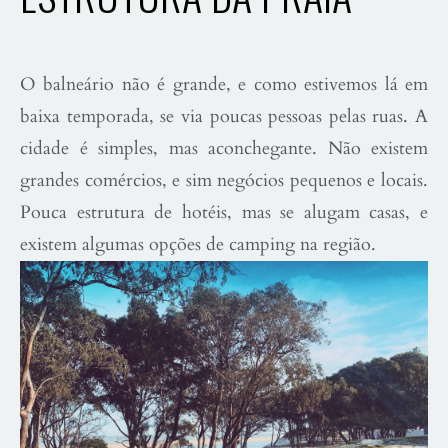
O balneário não é grande, e como estivemos lá em
baixa temporada, se via poucas pessoas pelas ruas. A
cidade é simples, mas aconchegante. Não existem
grandes comércios, e sim negócios pequenos e locais.
Pouca estrutura de hotéis, mas se alugam casas, e
existem algumas opções de camping na região.