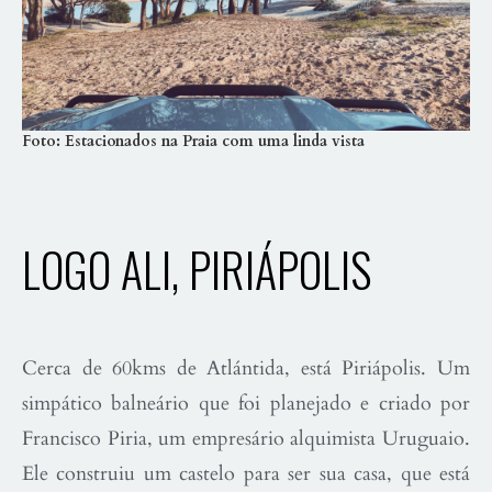
Foto: Estacionados na Praia com uma linda vista
LOGO ALI, PIRIÁPOLIS
Cerca de 60kms de Atlántida, está Piriápolis. Um
simpático balneário que foi planejado e criado por
Francisco Piria, um empresário alquimista Uruguaio.
Ele construiu um castelo para ser sua casa, que está