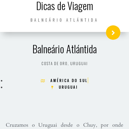
Dicas de Viagem
BALNEÁRIO ATLÁNTIDA
Balneário Atlántida
COSTA DE ORO, URUGUAI
AMÉRICA DO SUL
URUGUAI
Cruzamos o Uruguai desde o Chuy, por onde