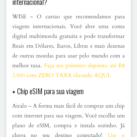
internacional?
WISE – O cartao que recomendamos para
viagens internacionais. Você abre uma conta
digital multimoeda gratuita e pode transformar
Reais em Dólares, Euros, Libras e mais dezenas
de outras moedas para usar pelo mundo com a
melhor taxa.
Faça seu primeiro depósito até R$
3.000 com ZERO TAXA clicando AQUI.
⭑ Chip eSIM para sua viagem
Airalo – A forma mais fácil de comprar um chip
com internet para sua viagem. Você escolhe um
plano de eSIM, compra e instala sozinho. Já
chega no seu destino conectado!
Use o