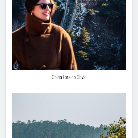
China Fora do Óbvio